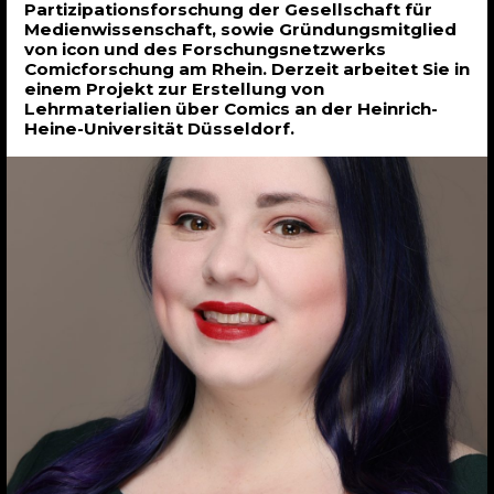
Partizipationsforschung der Gesellschaft für
Medienwissenschaft, sowie Gründungsmitglied
von icon und des Forschungsnetzwerks
Comicforschung am Rhein. Derzeit arbeitet Sie in
einem Projekt zur Erstellung von
Lehrmaterialien über Comics an der Heinrich-
Heine-Universität Düsseldorf.