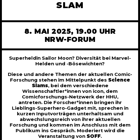
SLAM
8. MAI 2025, 19.00 UHR
NRW-FORUM
Superheldin Sailor Moon? Diversität bei Marvel-
Helden und -Bösewichten?
Diese und andere Themen der aktuellen Comic-
Forschung stehen im Mittelpunkt des
Science
Slams
, bei dem verschiedene
Wissenschaftler*innen von icon, dem
Comicforschungs-Netzwerk der HHU,
antreten. Die Forscher*innen bringen ihr
Lieblings-Superhero-Gadget mit, sprechen in
kurzen Inputvorträgen unterhaltsam und
abwechslungsreich von ihrer aktuellen
Forschung und kommen im Anschluss mit dem
Publikum ins Gespräch. Moderiert wird die
Veranstaltung von
SOFF
.