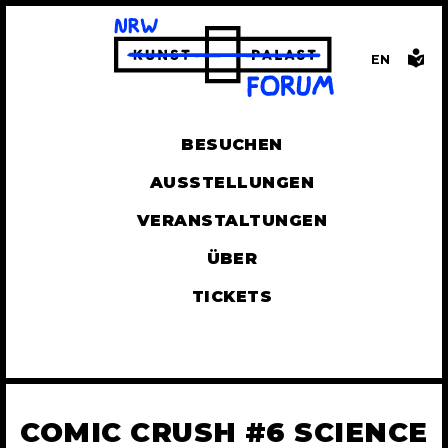
EN
GLISH
BESUCHEN
AUSSTELLUNGEN
VERANSTALTUNGEN
ÜBER
TICKETS
COMIC CRUSH #6 SCIENCE