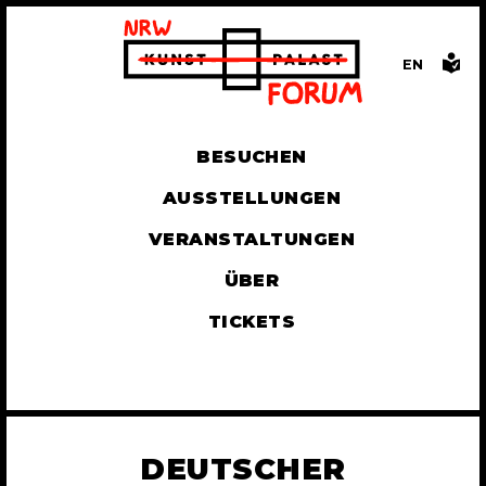
EN
GLISH
BESUCHEN
AUSSTELLUNGEN
VERANSTALTUNGEN
ÜBER
TICKETS
DEUTSCHER