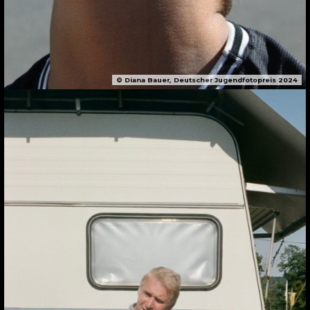
© Diana Bauer, Deutscher Jugendfotopreis 2024