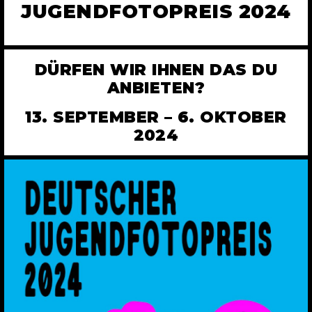
JUGENDFOTOPREIS 2024
DÜRFEN WIR IHNEN DAS DU
ANBIETEN?
13. SEPTEMBER – 6. OKTOBER
2024