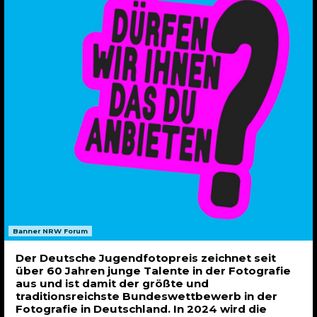
Banner NRW Forum
Der Deutsche Jugendfotopreis zeichnet seit
über 60 Jahren junge Talente in der Fotografie
aus und ist damit der größte und
traditionsreichste Bundeswettbewerb in der
Fotografie in Deutschland. In 2024 wird die