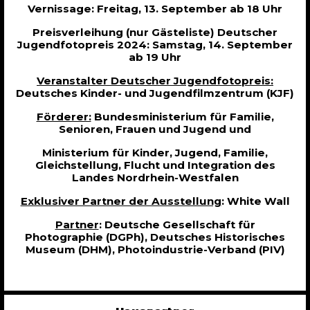
Vernissage: Freitag, 13. September ab 18 Uhr
Preisverleihung (nur Gästeliste) Deutscher
Jugendfotopreis 2024: Samstag, 14. September
ab 19 Uhr
Veranstalter Deutscher Jugendfotopreis:
Deutsches Kinder- und Jugendfilmzentrum (KJF)
Förderer:
Bundesministerium für Familie,
Senioren, Frauen und Jugend und
Ministerium für Kinder, Jugend, Familie,
Gleichstellung, Flucht und Integration des
Landes Nordrhein-Westfalen
Exklusiver Partner der Ausstellung
: White Wall
Partner
: Deutsche Gesellschaft für
Photographie (DGPh), Deutsches Historisches
Museum (DHM), Photoindustrie-Verband (PIV)