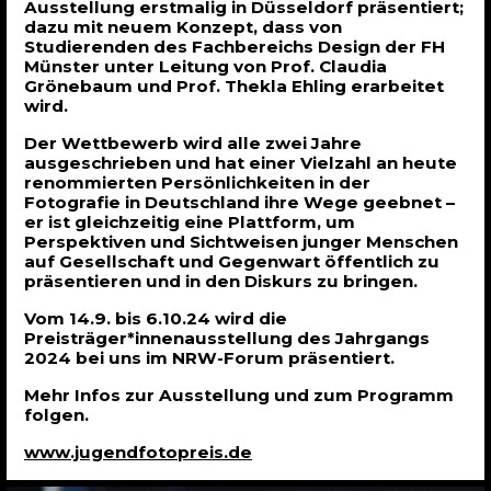
Ausstellung erstmalig in Düsseldorf präsentiert;
dazu mit neuem Konzept, dass von
Studierenden des Fachbereichs Design der FH
Münster unter Leitung von Prof. Claudia
Grönebaum und Prof. Thekla Ehling erarbeitet
wird.
Der Wettbewerb wird alle zwei Jahre
ausgeschrieben und hat einer Vielzahl an heute
renommierten Persönlichkeiten in der
Fotografie in Deutschland ihre Wege geebnet –
er ist gleichzeitig eine Plattform, um
Perspektiven und Sichtweisen junger Menschen
auf Gesellschaft und Gegenwart öffentlich zu
präsentieren und in den Diskurs zu bringen.
Vom 14.9. bis 6.10.24 wird die
Preisträger*innenausstellung des Jahrgangs
2024 bei uns im NRW-Forum präsentiert.
Mehr Infos zur Ausstellung und zum Programm
folgen.
www.jugendfotopreis.de