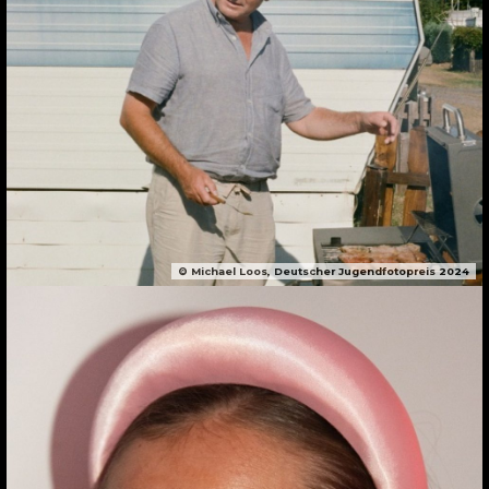
© Michael Loos, Deutscher Jugendfotopreis 2024