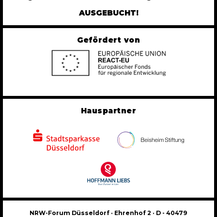
AUSGEBUCHT!
Gefördert von
Hauspartner
NRW-Forum Düsseldorf · Ehrenhof 2 · D - 40479