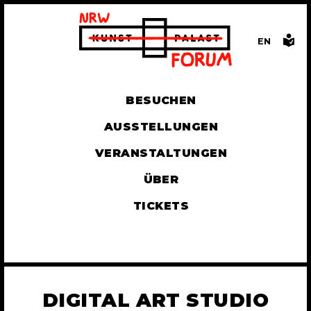
EN
GLISH
BESUCHEN
AUSSTELLUNGEN
VERANSTALTUNGEN
ÜBER
TICKETS
DIGITAL ART STUDIO