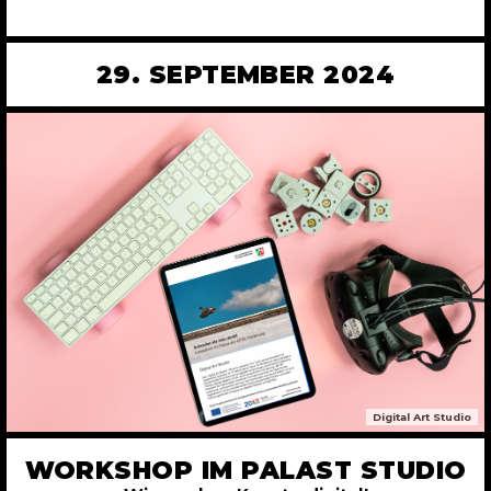
29. SEPTEMBER 2024
Digital Art Studio
WORKSHOP IM PALAST STUDIO