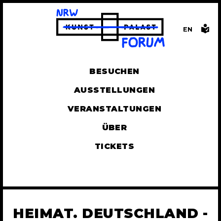
EN
GLISH
BESUCHEN
AUSSTELLUNGEN
VERANSTALTUNGEN
ÜBER
TICKETS
HEIMAT. DEUTSCHLAND -