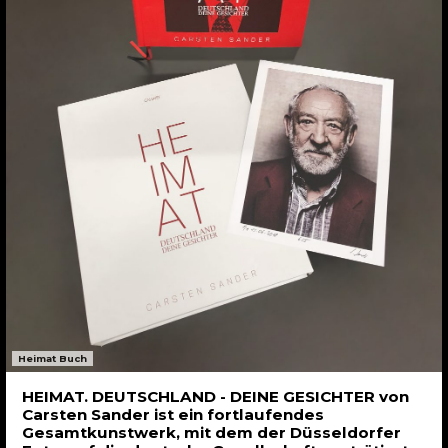
Heimat Buch
HEIMAT. DEUTSCHLAND - DEINE GESICHTER von
Carsten Sander ist ein fortlaufendes
Gesamtkunstwerk, mit dem der Düsseldorfer