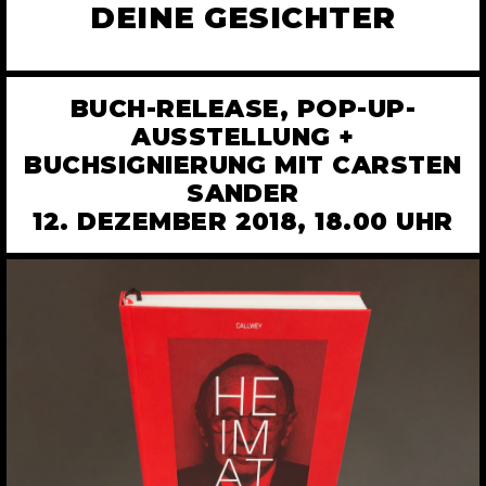
DEINE GESICHTER
BUCH-RELEASE, POP-UP-
AUSSTELLUNG +
BUCHSIGNIERUNG MIT CARSTEN
SANDER
12. DEZEMBER 2018, 18.00 UHR