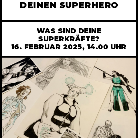
DEINEN SUPERHERO
WAS SIND DEINE
SUPERKRÄFTE?
16. FEBRUAR 2025, 14.00 UHR