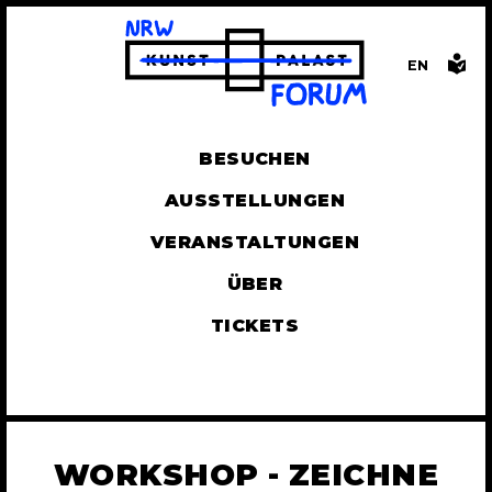
EN
GLISH
BESUCHEN
AUSSTELLUNGEN
VERANSTALTUNGEN
ÜBER
TICKETS
WORKSHOP - ZEICHNE